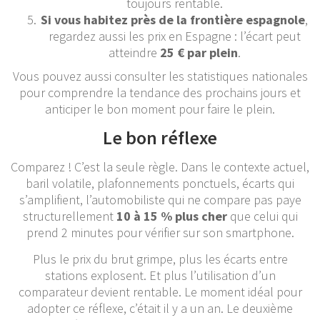
toujours rentable.
Si vous habitez près de la frontière espagnole
,
regardez aussi les prix en Espagne : l’écart peut
atteindre
25 € par plein
.
Vous pouvez aussi consulter les statistiques nationales
pour comprendre la tendance des prochains jours et
anticiper le bon moment pour faire le plein.
Le bon réflexe
Comparez ! C’est la seule règle. Dans le contexte actuel,
baril volatile, plafonnements ponctuels, écarts qui
s’amplifient, l’automobiliste qui ne compare pas paye
structurellement
10 à 15 % plus cher
que celui qui
prend 2 minutes pour vérifier sur son smartphone.
Plus le prix du brut grimpe, plus les écarts entre
stations explosent. Et plus l’utilisation d’un
comparateur devient rentable. Le moment idéal pour
adopter ce réflexe, c’était il y a un an. Le deuxième