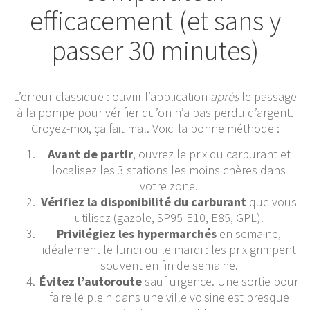
efficacement (et sans y
passer 30 minutes)
L’erreur classique : ouvrir l’application
après
le passage
à la pompe pour vérifier qu’on n’a pas perdu d’argent.
Croyez-moi, ça fait mal. Voici la bonne méthode :
Avant de partir
, ouvrez le prix du carburant et
localisez les 3 stations les moins chères dans
votre zone.
Vérifiez la disponibilité du carburant
que vous
utilisez (gazole, SP95-E10, E85, GPL).
Privilégiez les hypermarchés
en semaine,
idéalement le lundi ou le mardi : les prix grimpent
souvent en fin de semaine.
Évitez l’autoroute
sauf urgence. Une sortie pour
faire le plein dans une ville voisine est presque