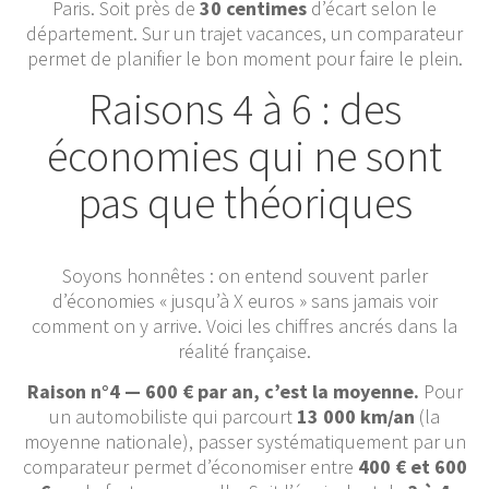
Paris. Soit près de
30 centimes
d’écart selon le
département. Sur un trajet vacances, un comparateur
permet de planifier le bon moment pour faire le plein.
Raisons 4 à 6 : des
économies qui ne sont
pas que théoriques
Soyons honnêtes : on entend souvent parler
d’économies « jusqu’à X euros » sans jamais voir
comment on y arrive. Voici les chiffres ancrés dans la
réalité française.
Raison n°4 — 600 € par an, c’est la moyenne.
Pour
un automobiliste qui parcourt
13 000 km/an
(la
moyenne nationale), passer systématiquement par un
comparateur permet d’économiser entre
400 € et 600