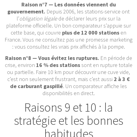
Raison n°7 — Les données viennent du
gouvernement.
Depuis 2006, les stations-service ont
l’
obligation légale
de déclarer leurs prix sur la
plateforme officielle. Un bon comparateur s’appuie sur
cette base, qui couvre
plus de 12 000 stations
en
France. Vous ne consultez pas une promesse marketing
: vous consultez les vrais prix affichés à la pompe.
Raison n°8 — Vous évitez les ruptures.
En période de
crise, environ
16 % des stations
sont en rupture totale
ou partielle. Faire 10 km pour découvrir une cuve vide,
c’est non seulement frustrant, mais c’est aussi
2 à 3 €
de carburant gaspillé
. Un comparateur affiche les
disponibilités en direct.
Raisons 9 et 10 : la
stratégie et les bonnes
habitudes